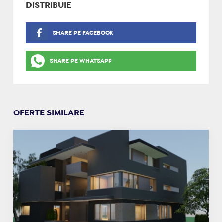
DISTRIBUIE
SHARE PE FACEBOOK
SHARE PE WHATSAPP
OFERTE SIMILARE