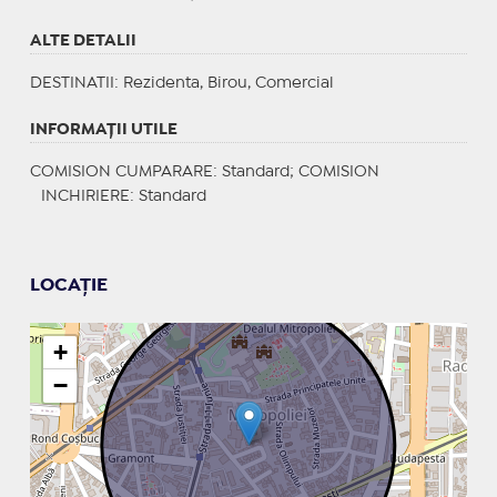
ALTE DETALII
DESTINATII
: Rezidenta, Birou, Comercial
INFORMAŢII UTILE
COMISION CUMPARARE: Standard; COMISION
INCHIRIERE: Standard
LOCAȚIE
+
−