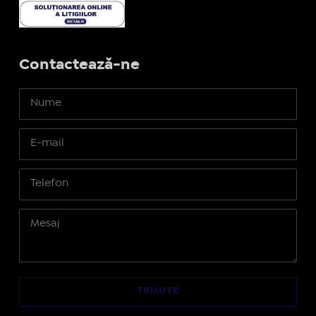
Contactează-ne