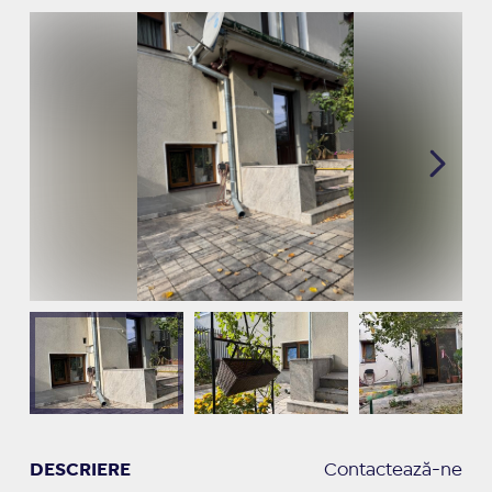
DESCRIERE
Contactează-ne