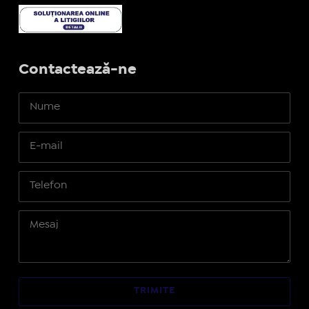
Contactează-ne