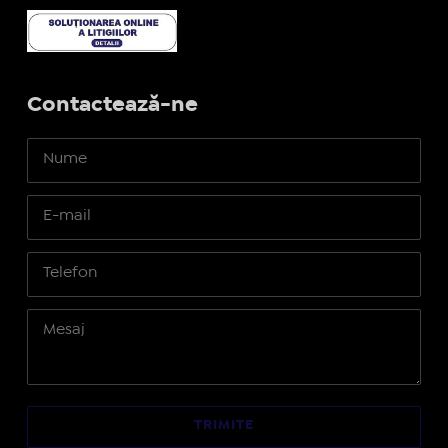
Contactează-ne