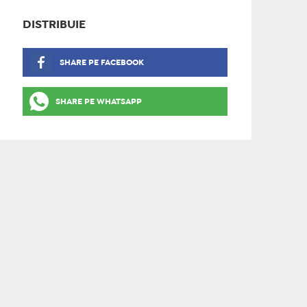
DISTRIBUIE
SHARE PE FACEBOOK
SHARE PE WHATSAPP