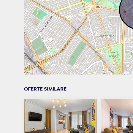
OFERTE SIMILARE